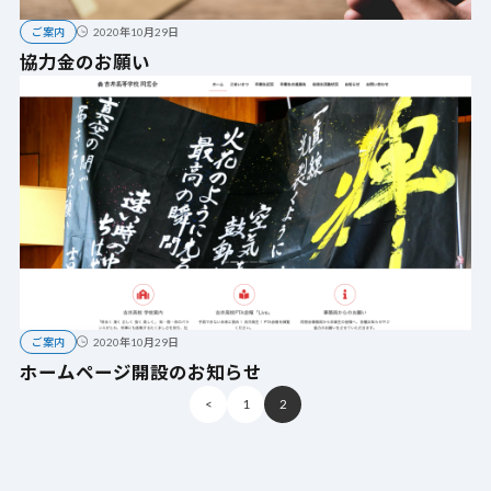
ご案内
2020年10月29日
協力金のお願い
ご案内
2020年10月29日
ホームページ開設のお知らせ
<
1
2