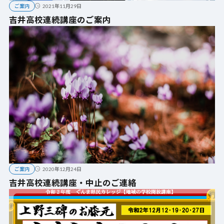
ご案内
2021年11月29日
吉井高校連続講座のご案内
ご案内
2020年12月24日
吉井高校連続講座・中止のご連絡