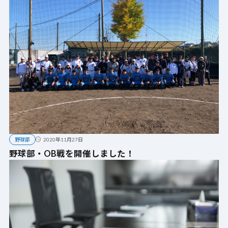
野球部
2020年11月27日
野球部・OB戦を開催しました！