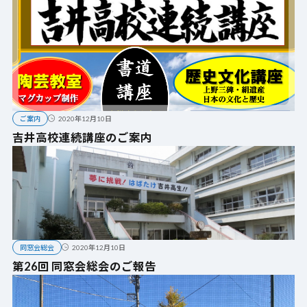
ご案内
2020年12月10日
吉井高校連続講座のご案内
同窓会総会
2020年12月10日
第26回 同窓会総会のご報告