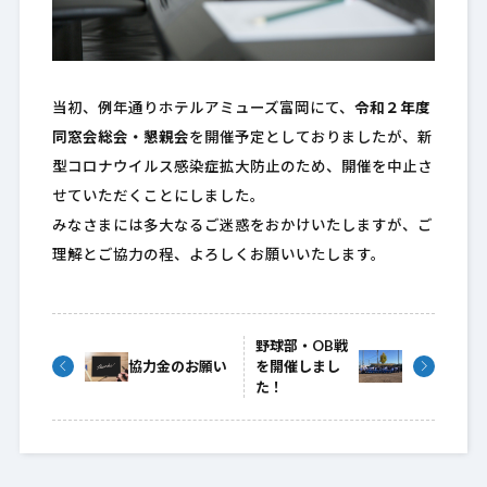
当初、例年通りホテルアミューズ富岡にて、
令和２年度
同窓会総会・懇親会
を開催予定としておりましたが、新
型コロナウイルス感染症拡大防止のため、開催を中止さ
せていただくことにしました。
みなさまには多大なるご迷惑をおかけいたしますが、ご
理解とご協力の程、よろしくお願いいたします。
野球部・OB戦
協力金のお願い
を開催しまし
た！