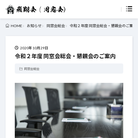
お知らせ
同窓会総会
令和２年度 同窓会総会・懇親会のご案内
HOME
2020年10月29日
令和２年度 同窓会総会・懇親会のご案内
同窓会総会