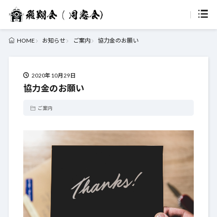
お知らせ
ご案内
協力金のお願い
HOME
2020年10月29日
協力金のお願い
ご案内