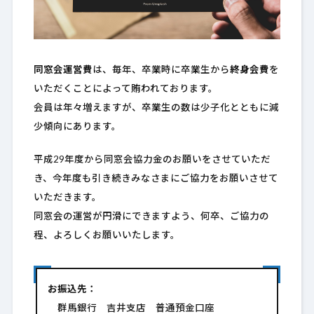
同窓会運営費
は、毎年、卒業時に卒業生から
終身会費
を
いただくことによって賄われております。
会員は年々増えますが、卒業生の数は少子化とともに減
少傾向にあります。
平成29年度から同窓会協力金のお願いをさせていただ
き、今年度も引き続きみなさまにご協力をお願いさせて
いただきます。
同窓会の運営が円滑にできますよう、何卒、ご協力の
程、よろしくお願いいたします。
お振込先：
群馬銀行 吉井支店 普通預金口座