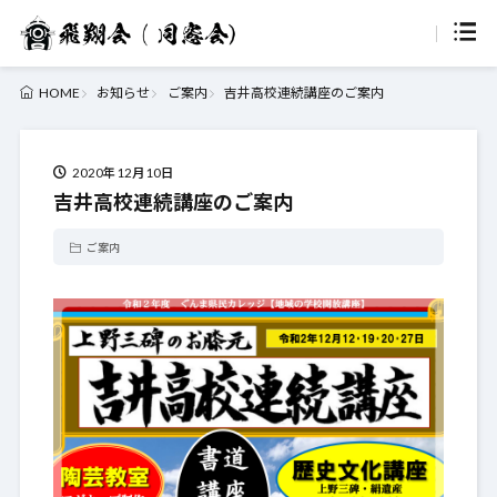
お知らせ
ご案内
吉井高校連続講座のご案内
HOME
2020年12月10日
吉井高校連続講座のご案内
ご案内