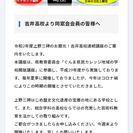
吉井高校より同窓会会員の皆様へ
令和2年度上野三碑のお膝元！吉井高校連続講座のご案
内をいたします。
本講座は、県教育委員会「ぐんま県民カレッジ地域の学
校開放講座」に参画し、平成29年度から実施しておりま
す。毎年夏季に開催しておりましたが、今年はコロナ禍
によりこの時期の開催とさせていただきました。
上野三碑はじめ歴史文化遺産の宝庫の地にある学校とし
て、また、総合学科の高校ならではの充実した芸術科教
育を活かしての取り組みです。
ご都合がつきましたらお申し込みください。今週末より
開催いたします。宜しくお願いいたします。