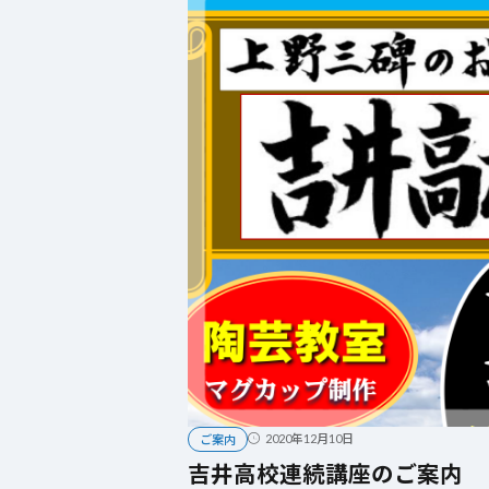
2020年12月10日
ご案内
吉井高校連続講座のご案内