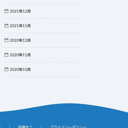
2021年12月
2021年11月
2020年12月
2020年11月
2020年10月
せ
何期生？
プライバシーポリシー