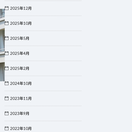
2025年12月
2025年10月
2025年5月
2025年4月
2025年2月
2024年10月
2023年11月
2023年9月
2022年10月