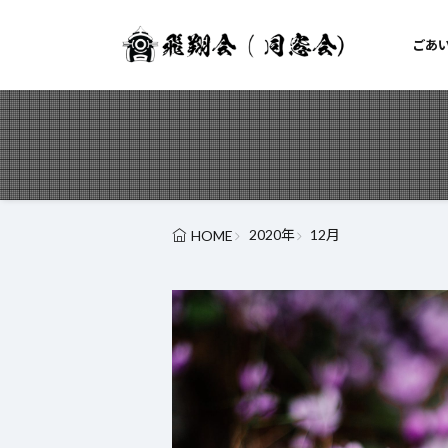
ごあ
2020年
12月
HOME