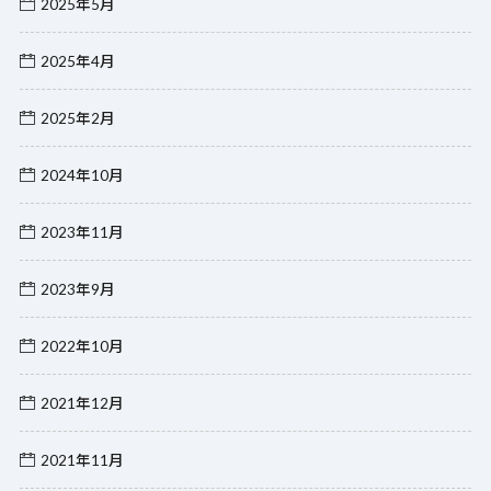
2025年5月
2025年4月
2025年2月
2024年10月
2023年11月
2023年9月
2022年10月
2021年12月
2021年11月