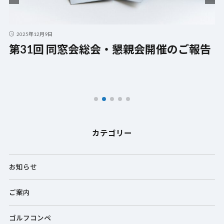
2025年12月9日
第31回 同窓会総会・懇親会開催のご報告
カテゴリー
お知らせ
ご案内
ゴルフコンペ