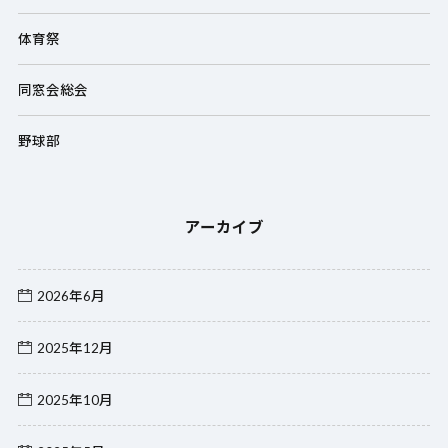
体育祭
同窓会総会
野球部
アーカイブ
2026年6月
2025年12月
2025年10月