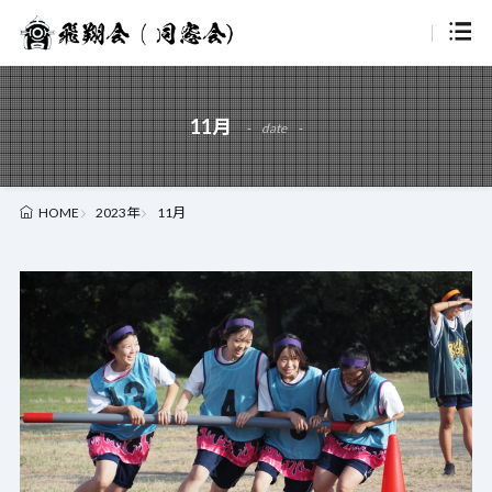
11月
date
2023年
11月
HOME